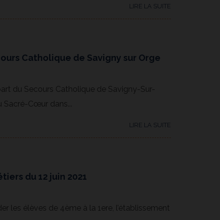
LIRE LA SUITE
ours Catholique de Savigny sur Orge
 part du Secours Catholique de Savigny-Sur-
u Sacré-Cœur dans...
LIRE LA SUITE
tiers du 12 juin 2021
r les élèves de 4ème à la 1ere, l’établissement