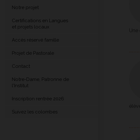
Notre projet
Certifications en Langues
et projets locaux
Une 
Accès réservé famille
Projet de Pastorale
Contact
Notre-Dame, Patronne de
l'Institut
Inscription rentrée 2026
élève
Suivez les colombes