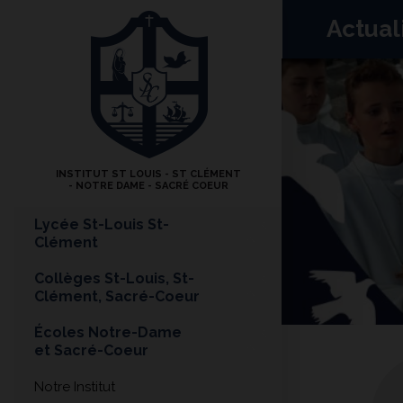
Actual
INSTITUT ST LOUIS - ST CLÉMENT
- NOTRE DAME - SACRÉ COEUR
Lycée St-Louis St-
Clément
Collèges St-Louis, St-
Clément, Sacré-Coeur
Écoles Notre-Dame
et Sacré-Coeur
Notre Institut