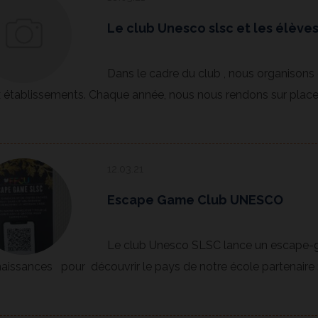
Le club Unesco slsc et les élèves
Dans le cadre du club , nous organisons
 établissements. Chaque année, nous nous rendons sur place e
12.03.21
Escape Game Club UNESCO
Le club Unesco SLSC lance un escape-
aissances pour découvrir le pays de notre école partenaire : l