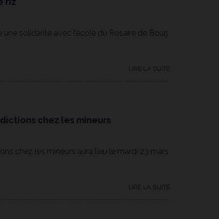
 riz
e une solidarité avec l’école du Rosaire de Bourj
.
LIRE LA SUITE
dictions chez les mineurs
ons chez les mineurs aura lieu le mardi 23 mars
LIRE LA SUITE