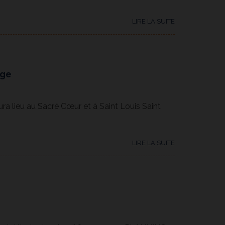
LIRE LA SUITE
dge
a lieu au Sacré Cœur et à Saint Louis Saint
LIRE LA SUITE