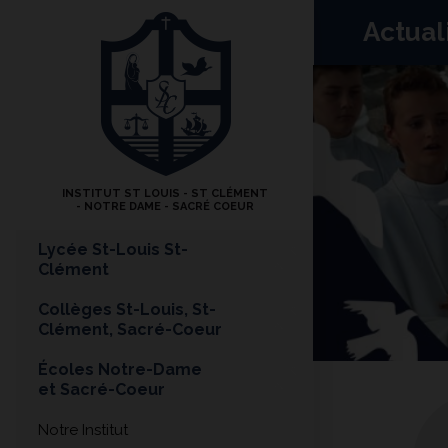
Actual
INSTITUT ST LOUIS - ST CLÉMENT
- NOTRE DAME - SACRÉ COEUR
Lycée St-Louis St-
Clément
Collèges St-Louis, St-
Clément, Sacré-Coeur
Écoles Notre-Dame
et Sacré-Coeur
Notre Institut