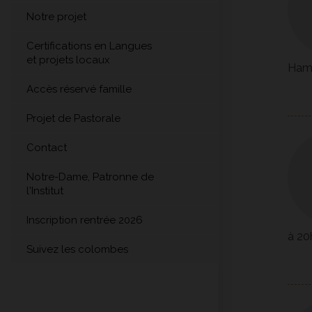
Notre projet
Certifications en Langues
et projets locaux
Hamm
Accès réservé famille
Projet de Pastorale
Contact
Notre-Dame, Patronne de
l'Institut
Inscription rentrée 2026
à 20
Suivez les colombes